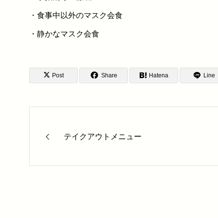
・食事中以外のマスク会食
・静かなマスク会食
Post
Share
Hatena
Line
テイクアウトメニュー