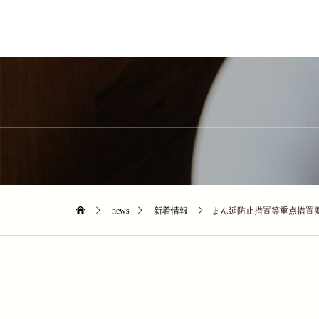
news
新着情報
まん延防止措置等重点措置