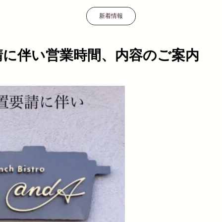
新着情報
請に伴い営業時間、内容のご案内