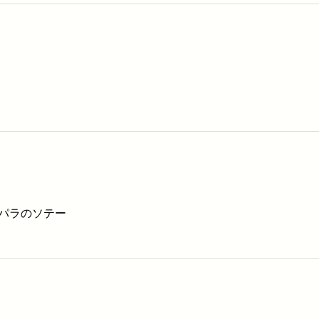
パラのソテー