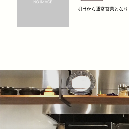
明日から通常営業となり