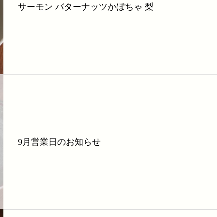
サーモン バターナッツかぼちゃ 梨
9月営業日のお知らせ