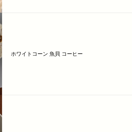
ホワイトコーン 魚貝 コーヒー