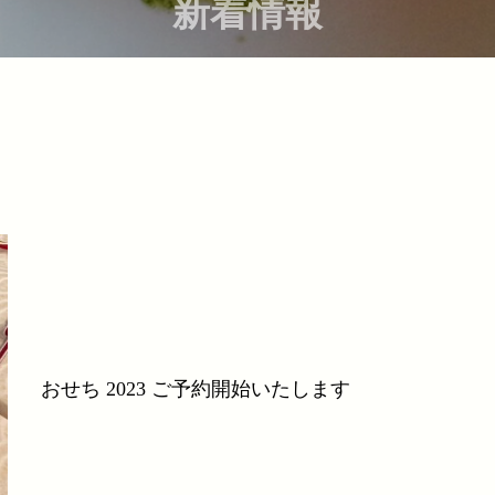
新着情報
おせち 2023 ご予約開始いたします