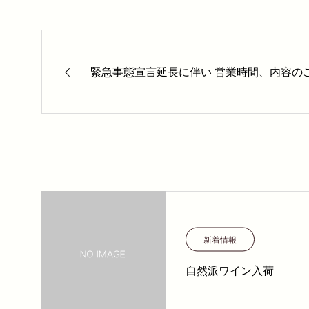
緊急事態宣言延長に伴い 営業時間、内容の
新着情報
自然派ワイン入荷