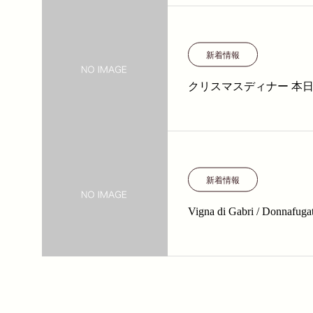
新着情報
クリスマスディナー 本
新着情報
Vigna di Gabri / Donnafuga