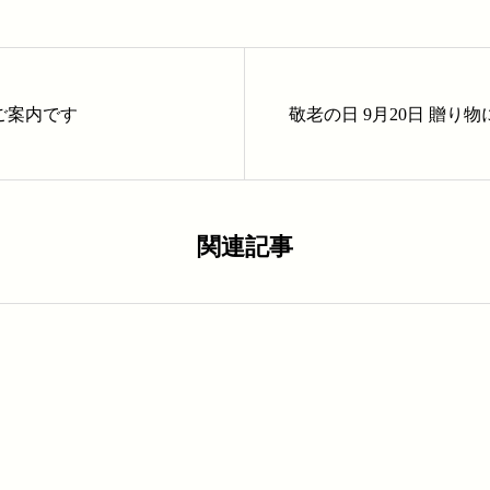
ご案内です
敬老の日 9月20日 贈り
関連記事