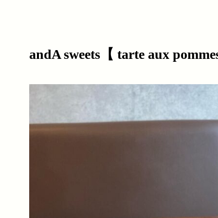
andA sweets【 tarte aux pomme