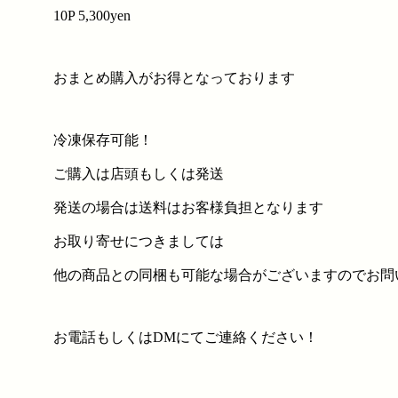
10P 5,300yen
おまとめ購入がお得となっております
冷凍保存可能！
ご購入は店頭もしくは発送
発送の場合は送料はお客様負担となります
お取り寄せにつきましては
他の商品との同梱も可能な場合がございますのでお問
お電話もしくはDMにてご連絡ください！