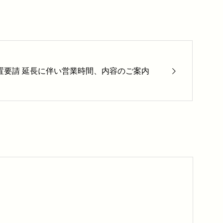
置要請 延長に伴い営業時間、内容のご案内