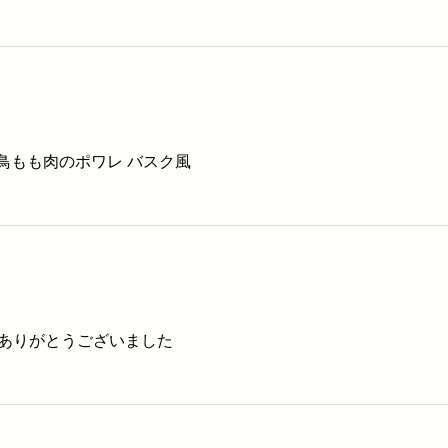
 鹿児島県産鳥もも肉のポワレ バスク風
ありがとうございました