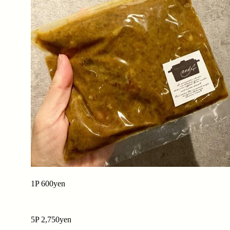
1P 600yen
5P 2,750yen