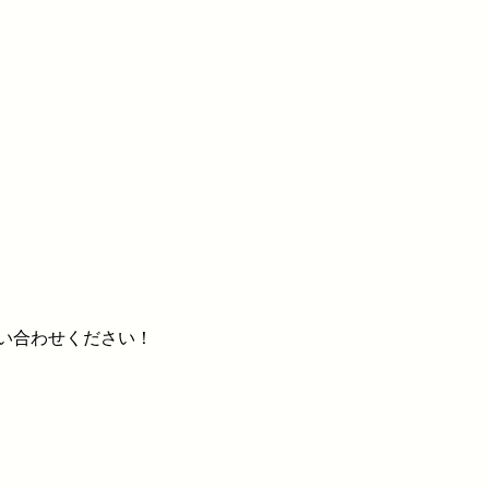
い合わせください！