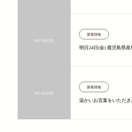
新着情報
明日24日(金)
新着情報
温かいお言葉をいただき