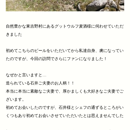
自然豊かな東吉野村にあるグットウルフ麦酒様に伺わせていただ
きました
初めてこちらのビールをいただいてから私達自身、虜になってい
たのですが、今回の訪問でさらにファンになりました！
なぜかと言いますと…
造られている石井ご夫妻のお人柄！！
本当に本当に素敵なご夫妻で、厚かましくも大好きなご夫妻でご
ざいます。
初めてお会いしたのですが、石井様とシェフの通ずるところがい
くつもあり初めてお会いさせていただいたとは思えませんでした