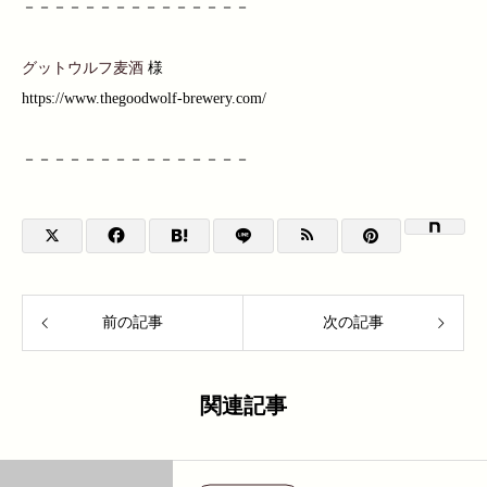
－－－－－－－－－－－－－－－
グットウルフ麦酒
様
https://www.thegoodwolf-brewery.com/
－－－－－－－－－－－－－－－
前の記事
次の記事
関連記事