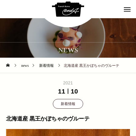
NEWS
news
新着情報
北海道産 黒王かぼちゃのヴルーテ
2021
11
10
新着情報
北海道産 黒王かぼちゃのヴルーテ