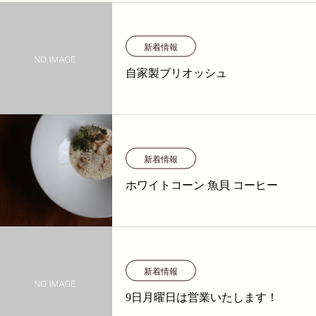
新着情報
自家製ブリオッシュ
新着情報
ホワイトコーン 魚貝 コーヒー
新着情報
9日月曜日は営業いたします！