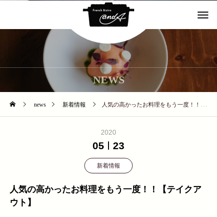
NEWS
news
新着情報
人気の高かったお料理をもう一度！！【テイクアウト】
2020
05
23
新着情報
人気の高かったお料理をもう一度！！【テイクア
ウト】