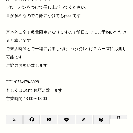
ぜひ、パンをつけて召し上がってください。
量が多めなのでご飯にかけてもgoodです︎！！
基本的に全て数量限定となりますので前日までにご予約いただけ
ると幸いです
ご来店時間とご一緒にお申し付けいただければスムーズにお渡し
可能です
ご協力お願い致します
TEL:072-479-8928
もしくはDMでお願い致します
営業時間 13:00〜18:00