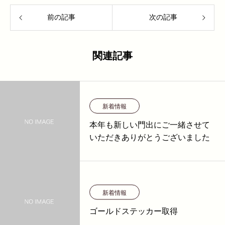
前の記事
次の記事
関連記事
新着情報
本年も新しい門出にご一緒させて
いただきありがとうございました
新着情報
ゴールドステッカー取得