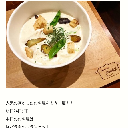
人気の高かったお料理をもう一度！！
明日24日(日)
本日のお料理は・・・
豚バラ肉のブランケット