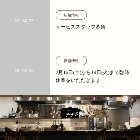
新着情報
サービススタッフ募集
新着情報
2月16日(土)から19日(火)まで臨時
休業をいただきます