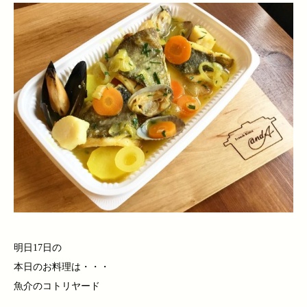
明日17日の
本日のお料理は・・・
魚介のコトリヤード