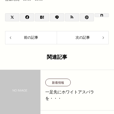
前の記事
次の記事
関連記事
新着情報
一足先にホワイトアスパラ
を・・・