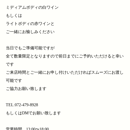
ミディアムボディの白ワイン
もしくは
ライトボディの赤ワインと
ご一緒にお愉しみください
当日でもご準備可能ですが
全て数量限定となりますので前日までにご予約いただけると幸い
です
ご来店時間とご一緒にお申し付けいただければスムーズにお渡し
可能です
ご協力お願い致します
TEL:072-479-8928
もしくはDMでお願い致します
営業時間 13:00〜18:00