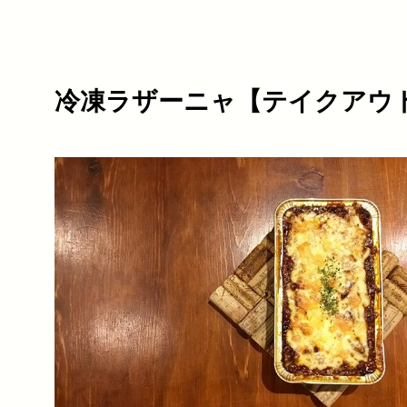
冷凍ラザーニャ【テイクアウ