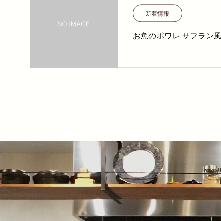
新着情報
お魚のポワレ