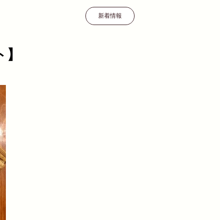
新着情報
ト】