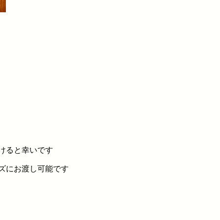
けると幸いです
ズにお渡し可能です