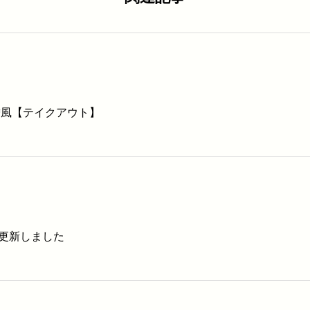
噌風【テイクアウト】
更新しました