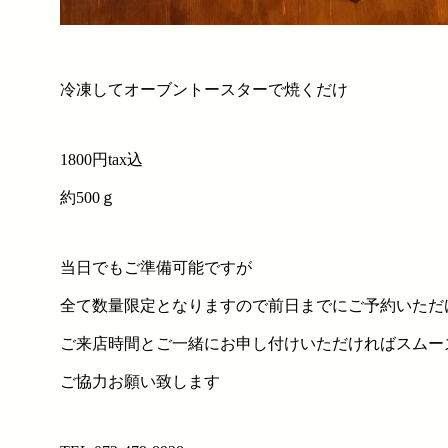
冷凍してオーブントースターで焼くだけ
1800円tax込
約500ｇ
当日でもご準備可能ですが
全て数量限定となりますので前日までにご予約いただ
ご来店時間とご一緒にお申し付けいただければスムー
ご協力お願い致します