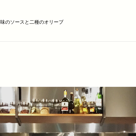
 サフラン風味のソースと二種のオリーブ