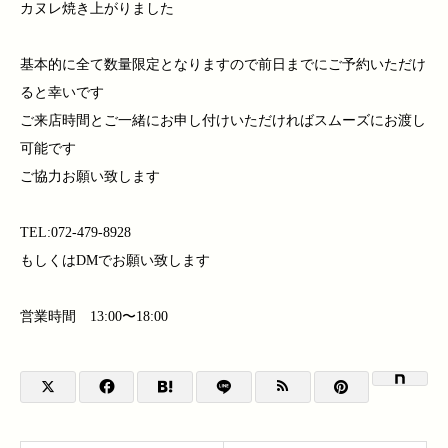
カヌレ焼き上がりました
基本的に全て数量限定となりますので前日までにご予約いただけ
ると幸いです
ご来店時間とご一緒にお申し付けいただければスムーズにお渡し
可能です
ご協力お願い致します
TEL:072-479-8928
もしくはDMでお願い致します
営業時間 13:00〜18:00