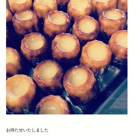
お待たせいたしました