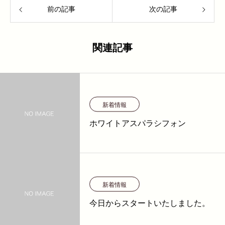
前の記事
次の記事
関連記事
新着情報
ホワイトアスパラシフォン
新着情報
今日からスタートいたしました。