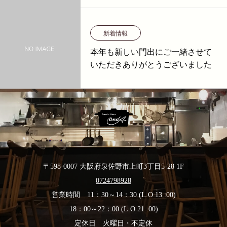
新着情報
本年も新しい門出にご一緒させて
いただきありがとうございました
〒598-0007 大阪府泉佐野市上町3丁目5-28 1F
0724798928
営業時間 11：30～14：30 (L.O 13 :00)
18：00～22：00 (L.O 21 :00)
定休日 火曜日・不定休