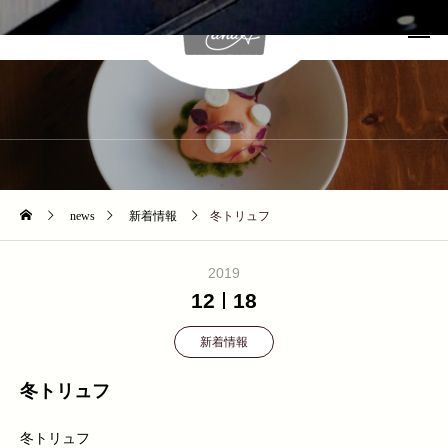
NEWS
news
新着情報
冬トリュフ
2019
12
18
新着情報
冬トリュフ
冬トリュフ