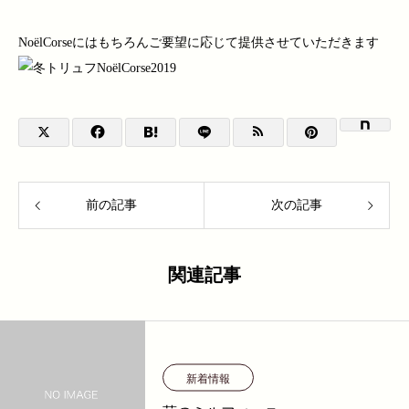
NoëlCorseにはもちろんご要望に応じて提供させていただきます
前の記事
次の記事
関連記事
新着情報