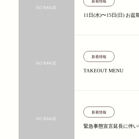
新着情報
11日(水)〜15日(日)
新着情報
TAKEOUT MENU
新着情報
緊急事態宣言延長に伴い