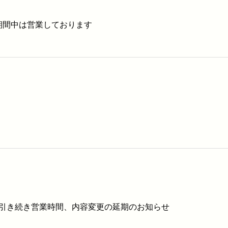
 お盆期間中は営業しております
引き続き営業時間、内容変更の延期のお知らせ