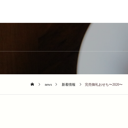
news
新着情報
完売御礼おせち〜2020〜