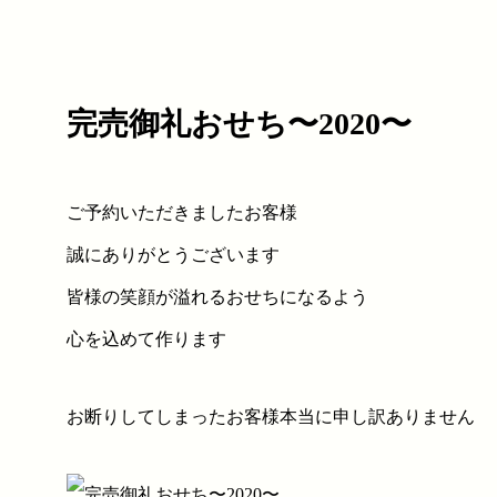
完売御礼おせち〜2020〜
ご予約いただきましたお客様
誠にありがとうございます
皆様の笑顔が溢れるおせちになるよう
心を込めて作ります
お断りしてしまったお客様本当に申し訳ありません