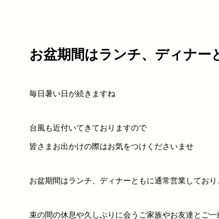
お盆期間はランチ、ディナー
毎日暑い日が続きますね
台風も近付いてきておりますので
皆さまお出かけの際はお気をつけくださいませ
お盆期間はランチ、ディナーともに通常営業しており
束の間の休息や久しぶりに会うご家族やお友達とご一