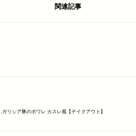
関連記事
は…ガリシア豚のポワレ カスレ風【テイクアウト】