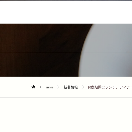
news
新着情報
お盆期間はランチ、ディナ