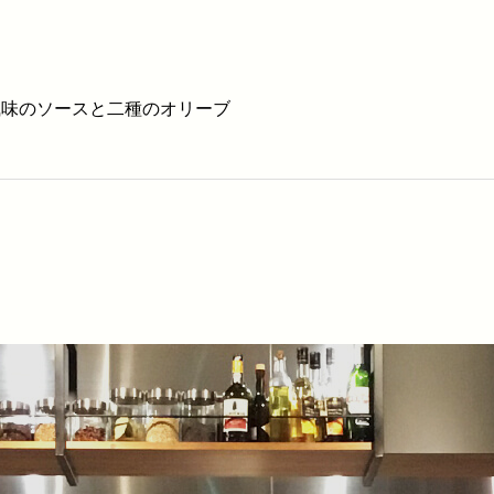
 サフラン風味のソースと二種のオリーブ