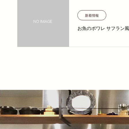
新着情報
お魚のポワレ