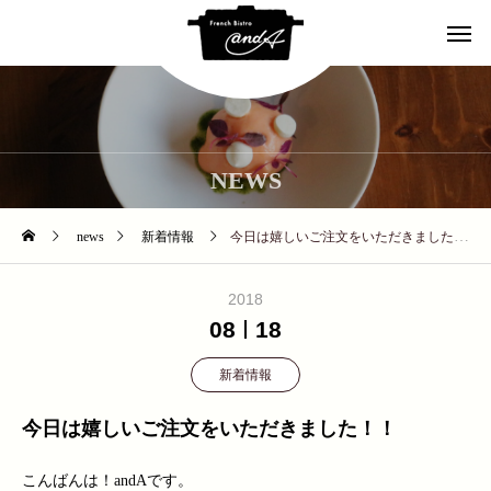
NEWS
news
新着情報
今日は嬉しいご注文をいただきました！！
2018
08
18
新着情報
今日は嬉しいご注文をいただきました！！
こんばんは！andAです。