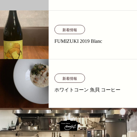
新着情報
FUMIZUKI 2019 Blanc
新着情報
ホワイトコーン 魚貝 コーヒー