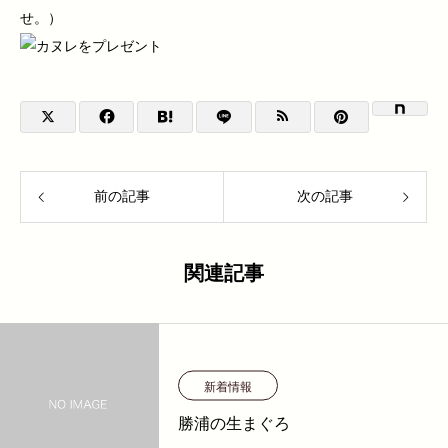
せ。）
前の記事
次の記事
関連記事
新着情報
勝浦の生まぐろ