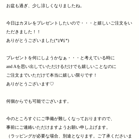
お盆も過ぎ、少し涼しくなりましたね。
今日はカヌレをプレゼントしたいので・・・と嬉しいご注文をい
ただきました！！
ありがとうございました(*≧∀≦*)
プレゼントを何にしようかなぁ・・・と考えている時に
and Aを思い出していただけるだけでも嬉しいことなのに
ご注文までいただけて本当に嬉しい限りです！
ありがとうございます♡
何個からでも可能でございます。
今のところすぐにご準備が難しくなっておりますので、
事前にご連絡いただけますようお願い申し上げます。
（ラッピングが必要な場合、別途となります。ご了承くださいま