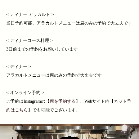
< ディナー アラカルト >
当日予約可能、アラカルトメニューは席のみの予約で大丈夫です
< ディナーコース料理 >
3日前までの予約をお願いしています
< ディナー >
アラカルトメニューは席のみの予約で大丈夫です
< オンライン予約 >
ご予約はInstagramの【
席を予約する
】、Webサイト内【
ネット予
約はこちら
】でも可能でございます。