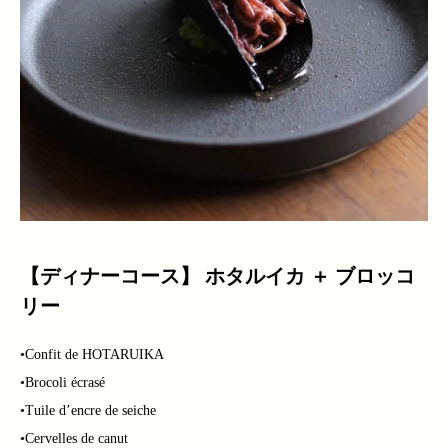
【ディナーコース】 ホタルイカ ＋ ブロッコ
リー
•Confit de HOTARUIKA
•Brocoli écrasé
•Tuile d’encre de seiche
•Cervelles de canut